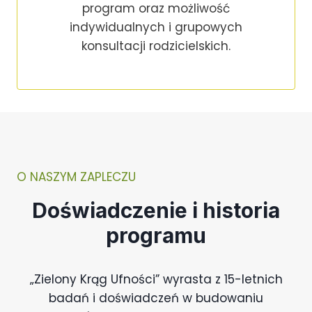
program oraz możliwość
indywidualnych i grupowych
konsultacji rodzicielskich.
O NASZYM ZAPLECZU
Doświadczenie i historia
programu
„Zielony Krąg Ufności” wyrasta z 15-letnich
badań i doświadczeń w budowaniu