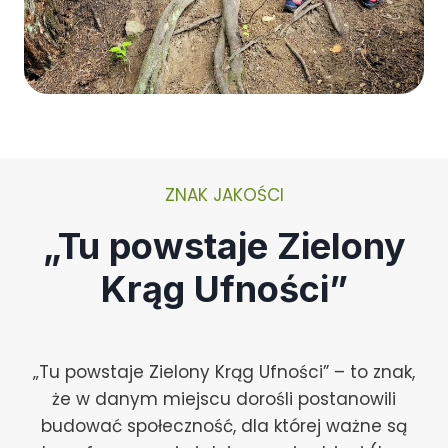
ZNAK JAKOŚCI
„Tu powstaje Zielony
Krąg Ufności”
„Tu powstaje Zielony Krąg Ufności” – to znak,
że w danym miejscu dorośli postanowili
budować społeczność, dla której ważne są