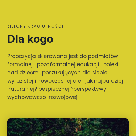
ZIELONY KRĄG UFNOŚCI
Dla kogo
Propozycja skierowana jest do podmiotów
formalnej i pozaformalnej edukacji i opieki
nad dziećmi, poszukujących dla siebie
wyrazistej i nowoczesnej ale i jak najbardziej
naturalnej? bezpiecznej ?perspektywy
wychowawczo-rozwojowej.