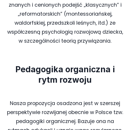
znanych i cenionych podejść „klasycznych” i
„reformatorskich” (montessoriańskej,
waldorfskiej, przedszkoli leśnych, itd.) ze
współczesną psychologią rozwojową dziecka,
w szczególności teorią przywiązania.
Pedagogika organiczna i
rytm rozwoju
Nasza propozycja osadzona jest w szerszej
perspektywie rozwijanej obecnie w Polsce tzw.
pedagogiki organicznej. Bazuje ona na