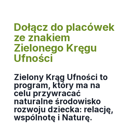
Dołącz do placówek
ze znakiem
Zielonego Kręgu
Ufności
Zielony Krąg Ufności to
program, który ma na
celu przywracać
naturalne środowisko
rozwoju dziecka: relację,
wspólnotę i Naturę.