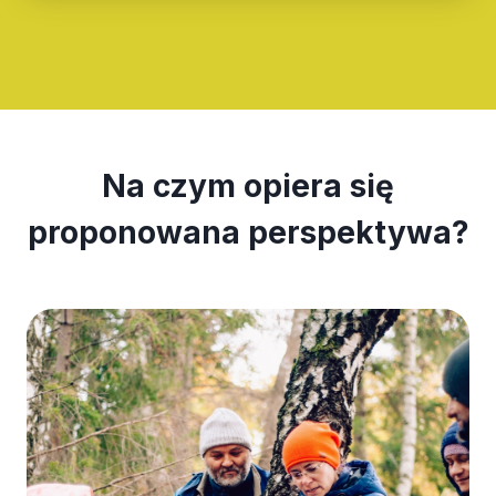
Na czym opiera się
proponowana perspektywa?