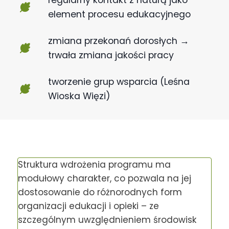
regularny kontakt z naturą jako
element procesu edukacyjnego
zmiana przekonań dorosłych →
trwała zmiana jakości pracy
tworzenie grup wsparcia (Leśna
Wioska Więzi)
Struktura wdrożenia programu ma
modułowy charakter, co pozwala na jej
dostosowanie do różnorodnych form
organizacji edukacji i opieki – ze
szczególnym uwzględnieniem środowisk