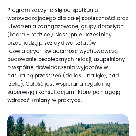
Program zaczyna się od spotkania
wprowadzającego dla całej społeczności oraz
utworzenia zaangażowanej grupy dorosłych
(kadra + rodzice). Następnie uczestnicy
przechodzą przez cykl warsztatów
rozwijających świadomość wychowawczą i
budowanie bezpiecznych relacji, uzupełniony
o wspólne doświadczenia wyjazdów w
naturalną przestrzeń (do lasu, na łąkę, nad
rzekę). Całość jest wspierana regularną
superwizją i konsultacjami, które pomagają
wdrażać zmiany w praktyce.