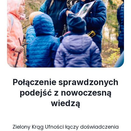
Połączenie sprawdzonych
podejść z nowoczesną
wiedzą
Zielony Krąg Ufności łączy doświadczenia