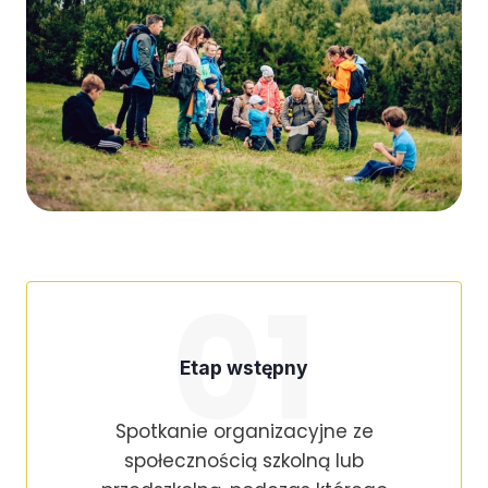
01
Etap wstępny
Spotkanie organizacyjne ze
społecznością szkolną lub