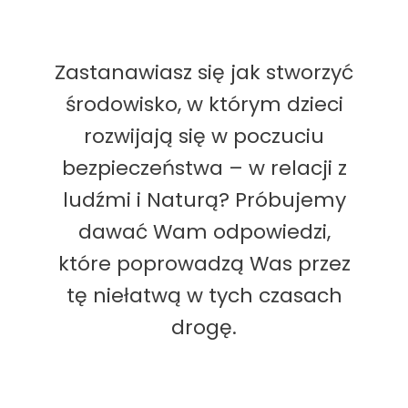
Zastanawiasz się jak stworzyć
środowisko, w którym dzieci
rozwijają się w poczuciu
bezpieczeństwa – w relacji z
ludźmi i Naturą? Próbujemy
dawać Wam odpowiedzi,
które poprowadzą Was przez
tę niełatwą w tych czasach
drogę.