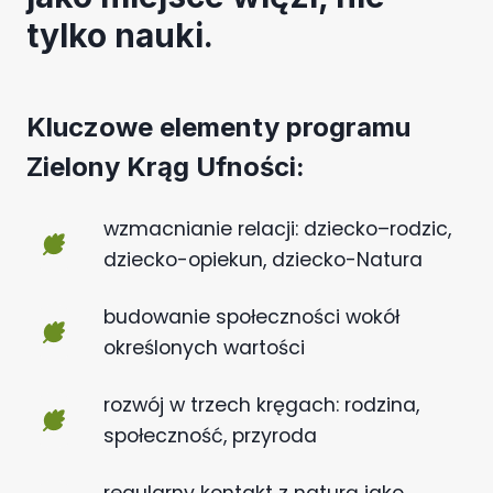
tylko nauki.
Kluczowe elementy programu
Zielony Krąg Ufności:
wzmacnianie relacji: dziecko–rodzic,
dziecko-opiekun, dziecko-Natura
budowanie społeczności wokół
określonych wartości
rozwój w trzech kręgach: rodzina,
społeczność, przyroda