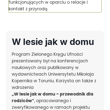
funkcjonujących w oparciu o relacje i
kontakt z przyrodą.
W lesie jak w domu
Program Zielonego Kręgu Ufności
prezentowany był na konferencjach
naukowych oraz publikowany w
wydawnictwach Uniwersytetu Mikołaja
Kopernika w Toruniu. Korzysta on także z
wdrożenia
„W lesie jak w domu – przewodnik dla
rodziców”
, opracowanego i
zweryfikowanego w ramach projektu