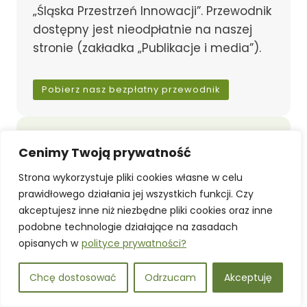
„Śląska Przestrzeń Innowacji”. Przewodnik
dostępny jest nieodpłatnie na naszej
stronie (zakładka „Publikacje i media”).
Pobierz nasz bezpłatny przewodnik
Cenimy Twoją prywatność
Strona wykorzystuje pliki cookies własne w celu
prawidłowego działania jej wszystkich funkcji. Czy
akceptujesz inne niż niezbędne pliki cookies oraz inne
podobne technologie działające na zasadach
opisanych w
polityce prywatności?
Chcę dostosować
Odrzucam
Akceptuję