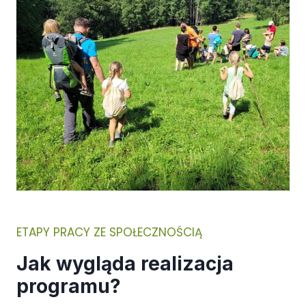
ETAPY PRACY ZE SPOŁECZNOŚCIĄ
Jak wygląda realizacja
programu?