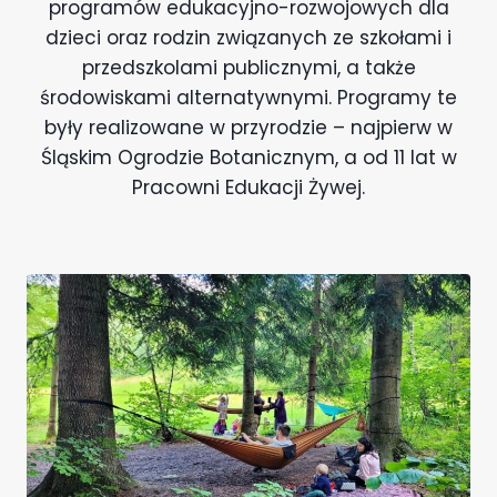
programów edukacyjno-rozwojowych dla
dzieci oraz rodzin związanych ze szkołami i
przedszkolami publicznymi, a także
środowiskami alternatywnymi. Programy te
były realizowane w przyrodzie – najpierw w
Śląskim Ogrodzie Botanicznym, a od 11 lat w
Pracowni Edukacji Żywej.